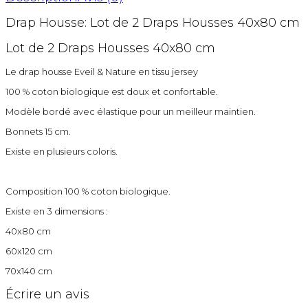
Drap Housse: Lot de 2 Draps Housses 40x80 cm
Lot de 2 Draps Housses 40x80 cm
Le drap housse Eveil & Nature en tissu jersey
100 % coton biologique est doux et confortable.
Modèle bordé avec élastique pour un meilleur maintien.
Bonnets 15 cm.
Existe en plusieurs coloris.
Composition 100 % coton biologique.
Existe en 3 dimensions :
40x80 cm
60x120 cm
70x140 cm
Écrire un avis