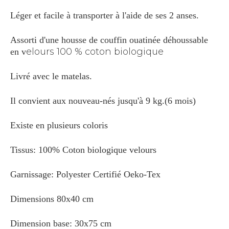
Léger et facile à transporter à l'aide de ses 2 anses.
Assorti d'une housse de couffin ouatinée déhoussable
elours 100 % coton biologique
en v
Livré avec le matelas.
Il convient aux nouveau-nés jusqu'à 9 kg.(6 mois)
Existe en plusieurs coloris
Tissus: 100% Coton biologique velours
Garnissage: Polyester Certifié Oeko-Tex
Dimensions 80x40 cm
Dimension base: 30x75 cm