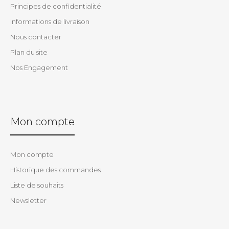
Principes de confidentialité
Informations de livraison
Nous contacter
Plan du site
Nos Engagement
Mon compte
Mon compte
Historique des commandes
Liste de souhaits
Newsletter