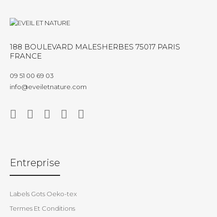
188 BOULEVARD MALESHERBES 75017 PARIS
FRANCE
09 51 00 69 03
info@eveiletnature.com
Entreprise
Labels Gots Oeko-tex
Termes Et Conditions