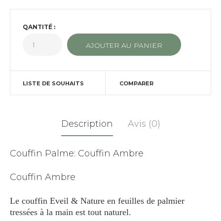
QANTITÉ :
LISTE DE SOUHAITS
COMPARER
Description
Avis (0)
Couffin Palme: Couffin Ambre
Couffin Ambre
Le couffin Eveil & Nature en feuilles de palmier
tressées à la main est tout naturel.