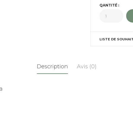
QANTITÉ :
LISTE DE SOUHAI
Description
Avis (0)
a