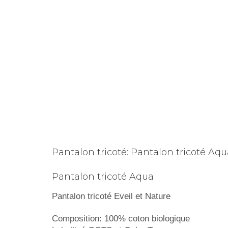
Pantalon tricoté: Pantalon tricoté Aqu
Pantalon tricoté Aqua
Pantalon tricoté Eveil et Nature
Composition: 100% coton biologique