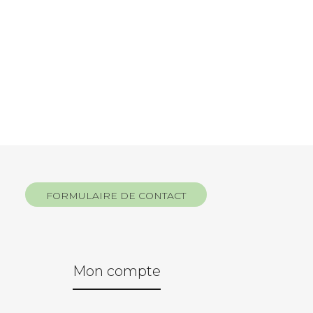
FORMULAIRE DE CONTACT
Mon compte