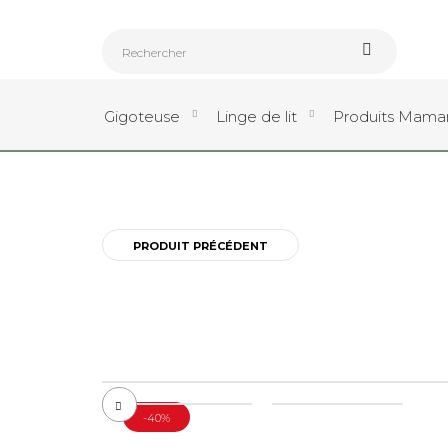
Gigoteuse
Linge de lit
Produits Mam
PRODUIT PRÉCÉDENT
-40%