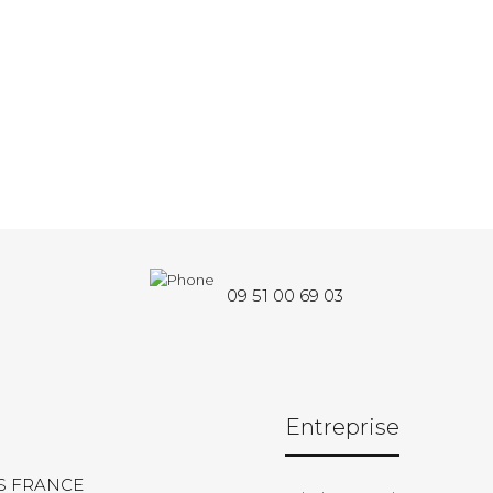
09 51 00 69 03
Entreprise
S FRANCE