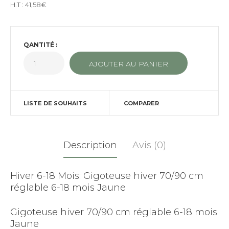
H.T :
41,58€
QANTITÉ :
LISTE DE SOUHAITS
COMPARER
Description
Avis (0)
Hiver 6-18 Mois: Gigoteuse hiver 70/90 cm
réglable 6-18 mois Jaune
Gigoteuse hiver 70/90 cm réglable 6-18 mois
Jaune