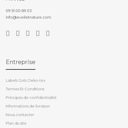
09 51 00 69 03
info@eveiletnature.com
Entreprise
Labels Gots Oeko-tex
Termes Et Conditions
Principes de confidentialité
Informations de livraison
Nous contacter
Plan du site