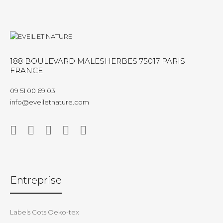
188 BOULEVARD MALESHERBES 75017 PARIS
FRANCE
09 51 00 69 03
info@eveiletnature.com
Entreprise
Labels Gots Oeko-tex