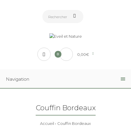
0,00€
0
Navigation
Couffin Bordeaux
Accueil
Couffin Bordeaux