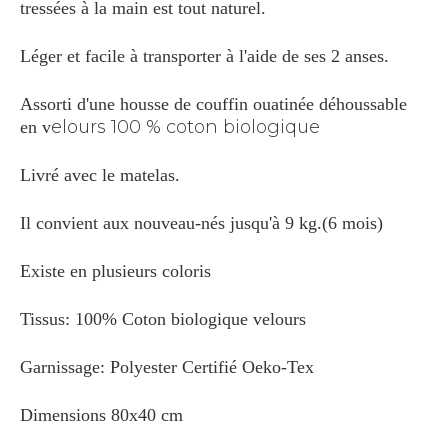
tressées à la main est tout naturel.
Léger et facile à transporter à l'aide de ses 2 anses.
Assorti d'une housse de couffin ouatinée déhoussable
elours 100 % coton biologique
en v
Livré avec le matelas.
Il convient aux nouveau-nés jusqu'à 9 kg.(6 mois)
Existe en plusieurs coloris
Tissus: 100% Coton biologique velours
Garnissage: Polyester Certifié Oeko-Tex
Dimensions 80x40 cm