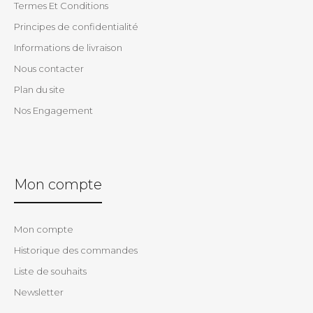
Termes Et Conditions
Principes de confidentialité
Informations de livraison
Nous contacter
Plan du site
Nos Engagement
Mon compte
Mon compte
Historique des commandes
Liste de souhaits
Newsletter