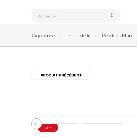
Gigoteuse
Linge de lit
Produits Mam
PRODUIT PRÉCÉDENT
-40%