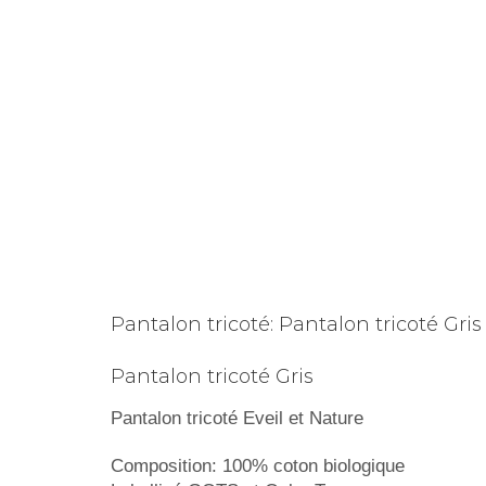
Pantalon tricoté: Pantalon tricoté Gris
Pantalon tricoté Gris
Pantalon tricoté Eveil et Nature
Composition: 100% coton biologique