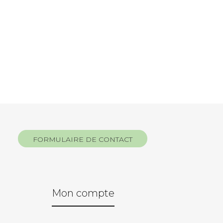
FORMULAIRE DE CONTACT
Mon compte