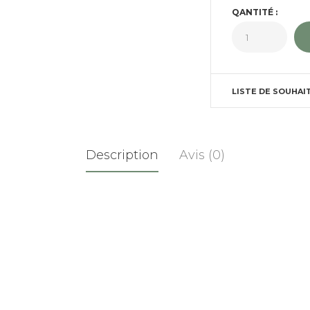
QANTITÉ :
LISTE DE SOUHAI
Description
Avis (0)