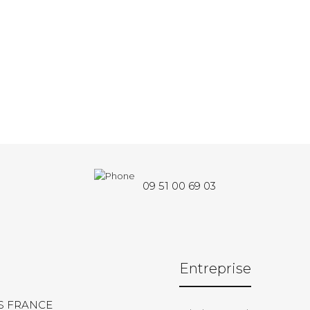
09 51 00 69 03
Entreprise
S FRANCE