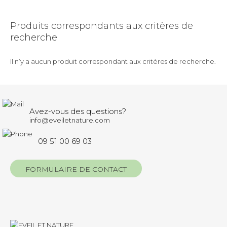
Produits correspondants aux critères de
recherche
Il n’y a aucun produit correspondant aux critères de recherche.
Avez-vous des questions?
info@eveiletnature.com
09 51 00 69 03
FORMULAIRE DE CONTACT