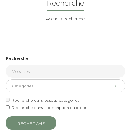
Recherche
Accueil
Recherche
Recherche :
Recherche dans les sous-catégories
Recherche dans la description du produit