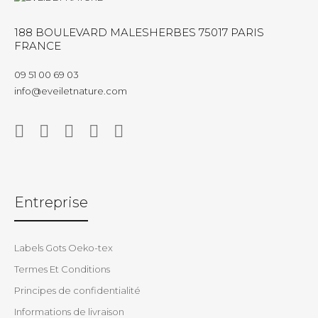
188 BOULEVARD MALESHERBES 75017 PARIS
FRANCE
09 51 00 69 03
info@eveiletnature.com
Entreprise
Labels Gots Oeko-tex
Termes Et Conditions
Principes de confidentialité
Informations de livraison