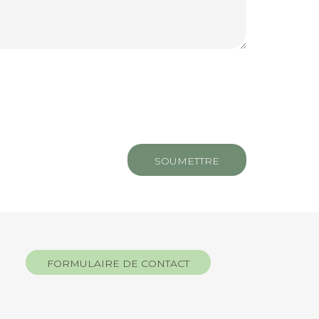
FORMULAIRE DE CONTACT