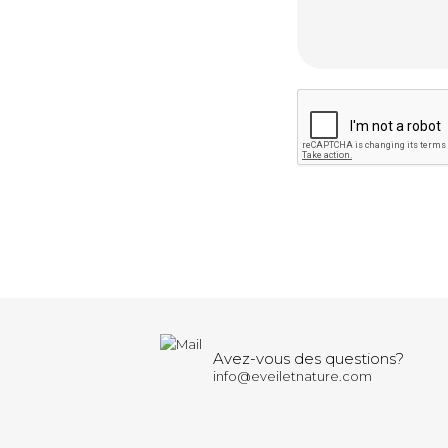
Avez-vous des questions?
info@eveiletnature.com