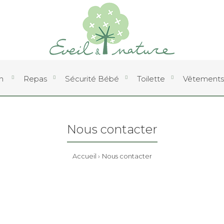
an
Repas
Sécurité Bébé
Toilette
Vêtements
Nous contacter
Accueil
Nous contacter