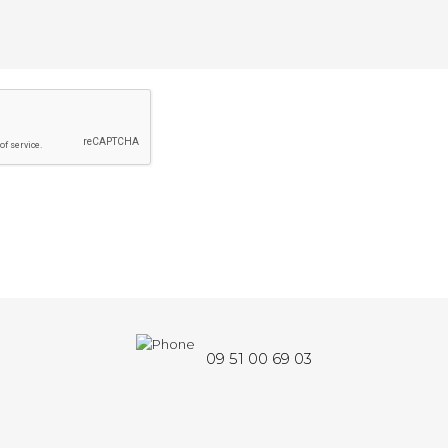
09 51 00 69 03