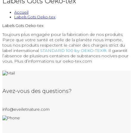
Labels Gots Oeko-tex
Accueil
Labels Gots Oeko-tex
Labels Gots Oeko-tex
Toujours plus engagée pour la fabrication de nos produits;
Parce que votre santé et celle de la planète nous importe,
tous nos produits respectent le cahier des charges strict du
label international
STANDARD 100 by OEKO-TEX®
. Il garantit
l’absence de plusieurs centaines de substances nocives pour
vous. Plus d’informations sur oeko-tex.com
Avez-vous des questions?
info@eveiletnature.com