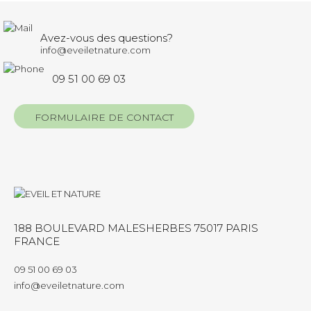
Avez-vous des questions?
info@eveiletnature.com
09 51 00 69 03
FORMULAIRE DE CONTACT
188 BOULEVARD MALESHERBES 75017 PARIS
FRANCE
09 51 00 69 03
info@eveiletnature.com