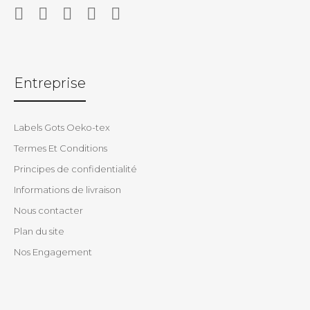
Entreprise
Labels Gots Oeko-tex
Termes Et Conditions
Principes de confidentialité
Informations de livraison
Nous contacter
Plan du site
Nos Engagement