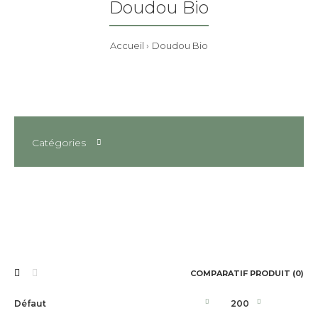
Doudou Bio
Accueil
Doudou Bio
Catégories
COMPARATIF PRODUIT (0)