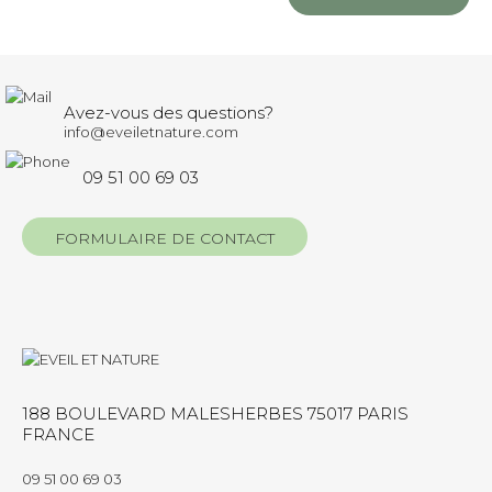
Avez-vous des questions?
info@eveiletnature.com
09 51 00 69 03
FORMULAIRE DE CONTACT
188 BOULEVARD MALESHERBES 75017 PARIS
FRANCE
09 51 00 69 03