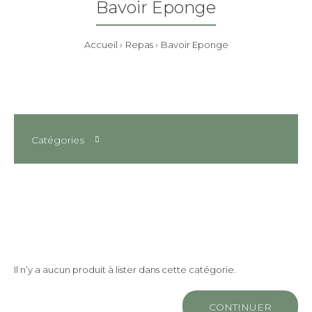
Bavoir Eponge
Accueil
Repas
Bavoir Eponge
Catégories
Il n’y a aucun produit à lister dans cette catégorie.
CONTINUER