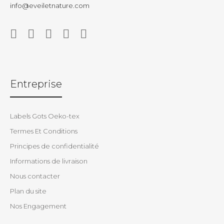
info@eveiletnature.com
Entreprise
Labels Gots Oeko-tex
Termes Et Conditions
Principes de confidentialité
Informations de livraison
Nous contacter
Plan du site
Nos Engagement